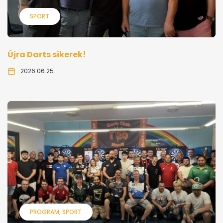
SPORT
Újra Darts sikerek!
2026.06.25.
PROGRAM
SPORT