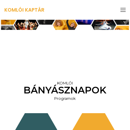
KOMLÓI KAPTÁR
KOMLÓI
BÁNYÁSZNAPOK
Programok