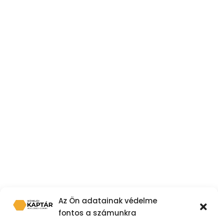
Az Ön adatainak védelme
fontos a számunkra