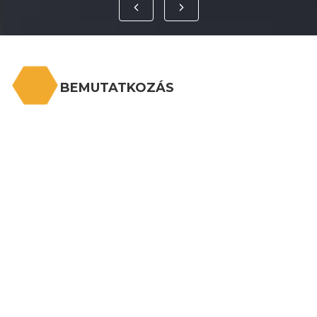
BEMUTATKOZÁS