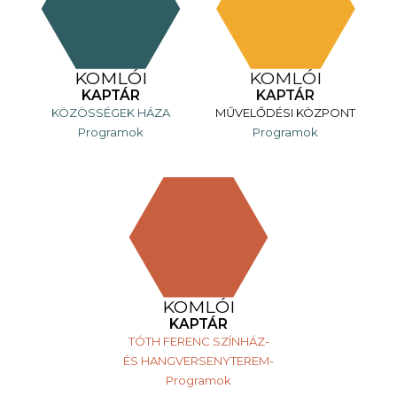
KOMLÓI
KOMLÓI
KAPTÁR
KAPTÁR
KÖZÖSSÉGEK HÁZA
MŰVELŐDÉSI KÖZPONT
Programok
Programok
KOMLÓI
KAPTÁR
TÓTH FERENC SZÍNHÁZ-
ÉS HANGVERSENYTEREM-
Programok