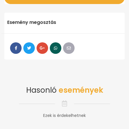
Esemény megosztás
Hasonló
események
Ezek is érdekelhetnek