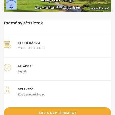
Esemény részletek
KEZDŐ DÁTUM
2025.04.02. 18:00
ÁLLAPOT
Lejárt
SZERVEZŐ
Közösségek Háza
ADD A NAPTÁRAMHOZ