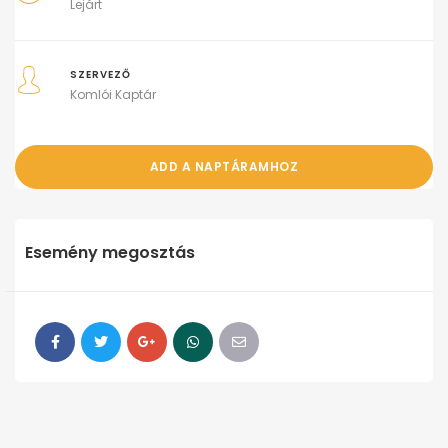
Lejárt
SZERVEZŐ
Komlói Kaptár
ADD A NAPTÁRAMHOZ
Esemény megosztás