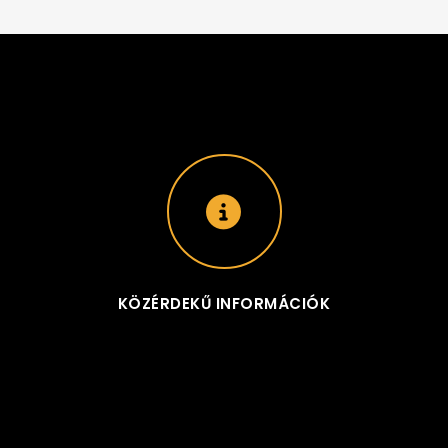
KÖZÉRDEKŰ INFORMÁCIÓK