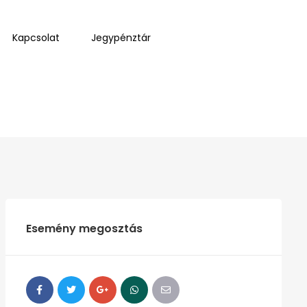
Kapcsolat
Jegypénztár
Esemény megosztás