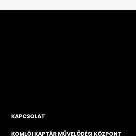
KAPCSOLAT
KOMLÓI KAPTÁR MŰVELŐDÉSI KÖZPONT