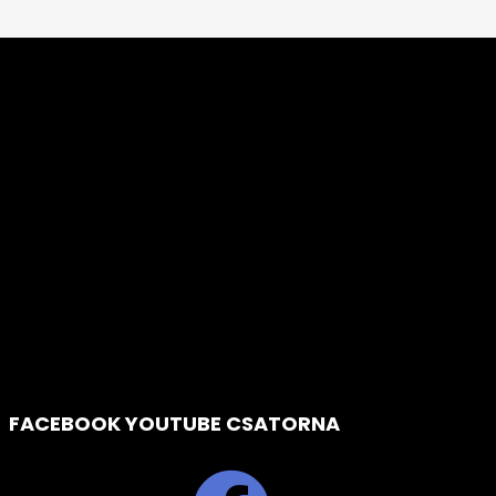
FACEBOOK YOUTUBE CSATORNA