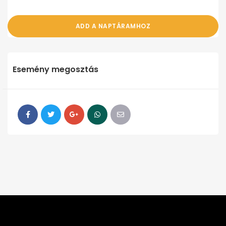
ADD A NAPTÁRAMHOZ
Esemény megosztás