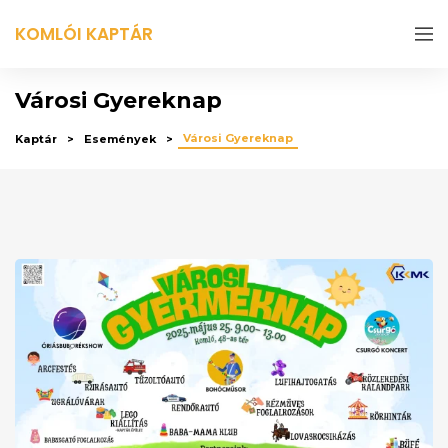
KOMLÓI KAPTÁR
Városi Gyereknap
Városi Gyereknap
Kaptár
Események