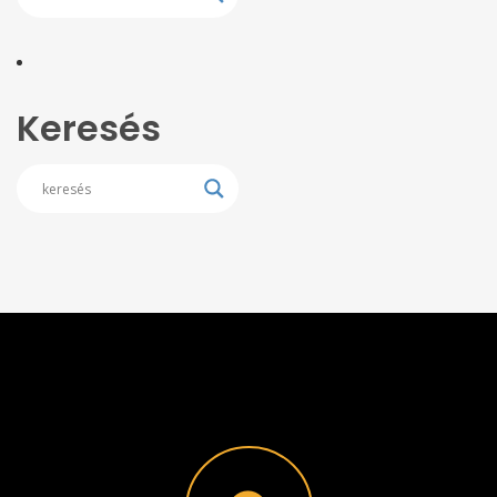
Keresés