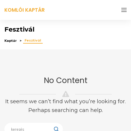
KOMLÓI KAPTÁR
Fesztivál
Fesztivál
Kaptár
No Content
It seems we can’t find what you’re looking for.
Perhaps searching can help.