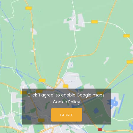
Click 'I agree' to enable Google maps
Cookie Policy
I AGREE