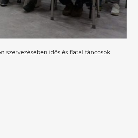
 szervezésében idős és fiatal táncosok