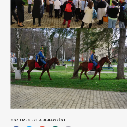
OSZD MEG EZT A BEJEGYZÉST