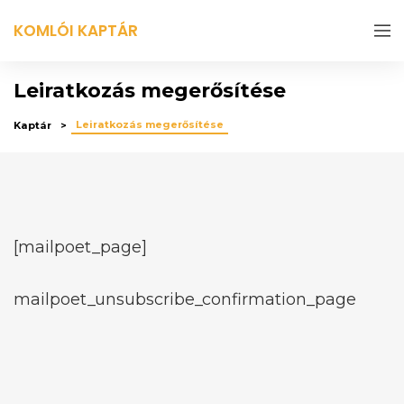
KOMLÓI KAPTÁR
Leiratkozás megerősítése
Leiratkozás megerősítése
Kaptár
[mailpoet_page]
mailpoet_unsubscribe_confirmation_page