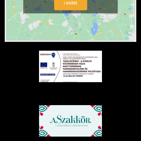
I AGREE