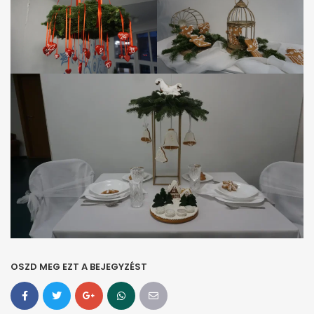
OSZD MEG EZT A BEJEGYZÉST