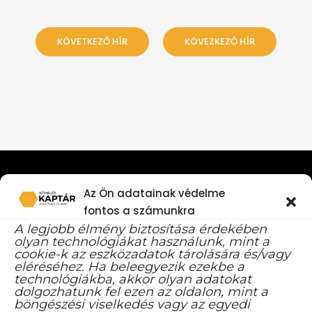
KÖVETKEZŐ HÍR
KÖVEZKEZŐ HÍR
Az Ön adatainak védelme
fontos a számunkra
A legjobb élmény biztosítása érdekében
olyan technológiákat használunk, mint a
cookie-k az eszközadatok tárolására és/vagy
eléréséhez. Ha beleegyezik ezekbe a
technológiákba, akkor olyan adatokat
dolgozhatunk fel ezen az oldalon, mint a
böngészési viselkedés vagy az egyedi