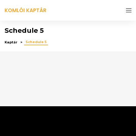
KOMLÓI KAPTÁR
Schedule 5
Schedule 5
Kaptár