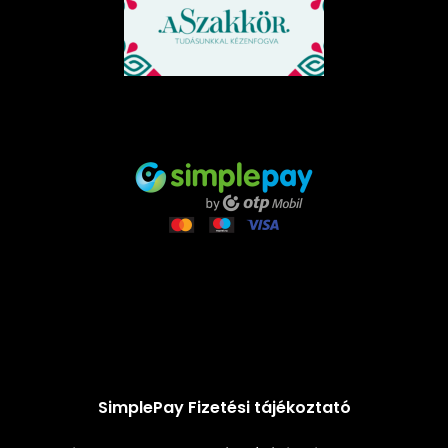
SimplePay Fizetési tájékoztató