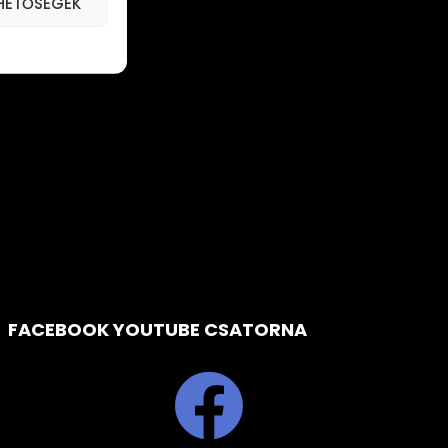
EHETŐSÉGEK
FACEBOOK YOUTUBE CSATORNA