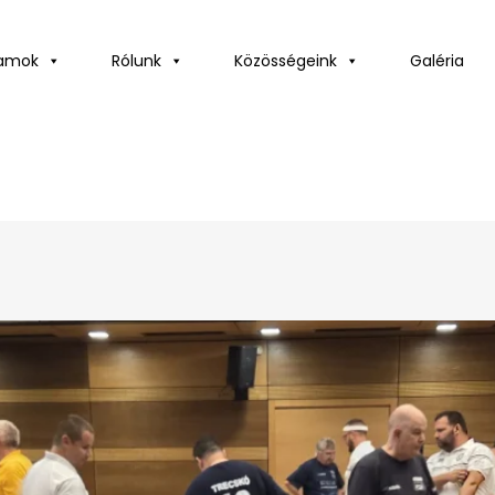
ramok
Rólunk
Közösségeink
Galéria