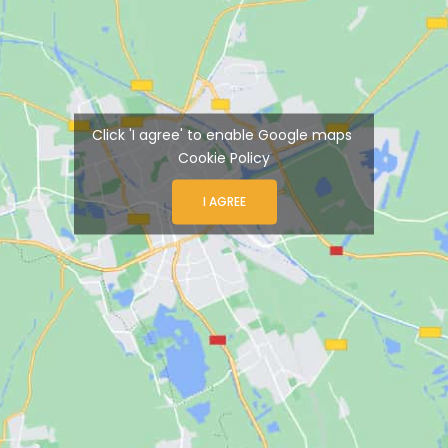
Click 'I agree' to enable Google maps
Cookie Policy
I AGREE