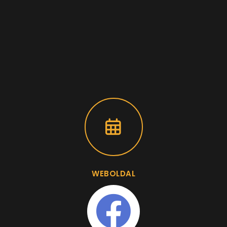
WEBOLDAL