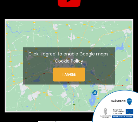
Click 'I agree' to enable Google maps
Cookie Policy
I AGREE