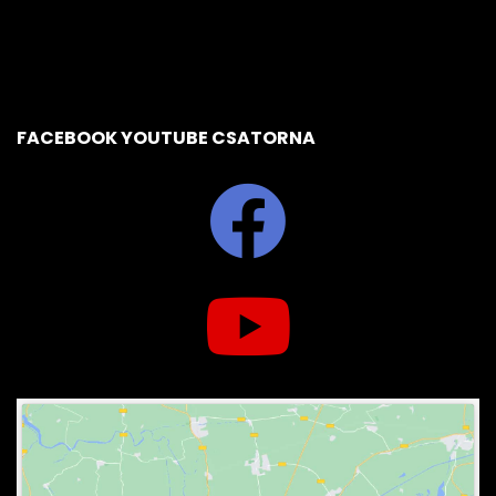
FACEBOOK YOUTUBE CSATORNA