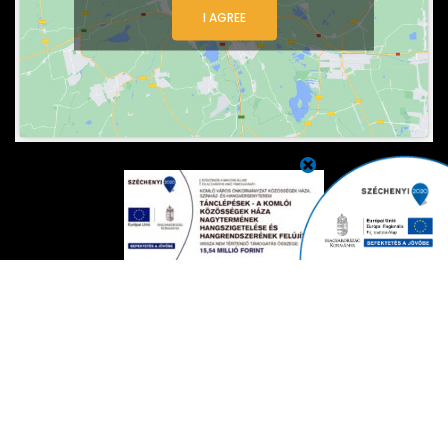
I AGREE