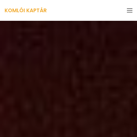
KOMLÓI KAPTÁR