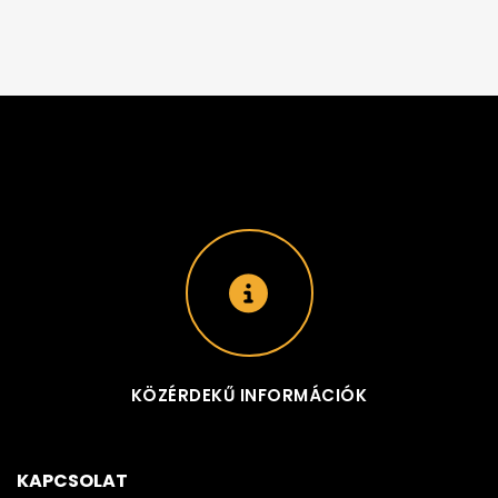
KÖZÉRDEKŰ INFORMÁCIÓK
KAPCSOLAT