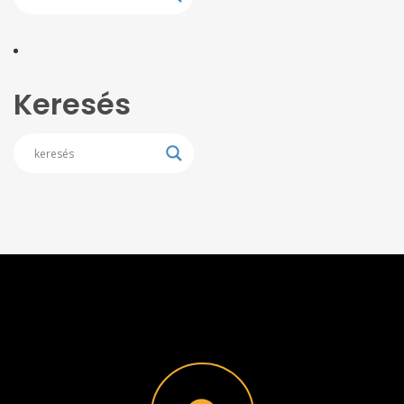
Keresés