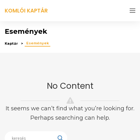
KOMLÓI KAPTÁR
Események
Események
Kaptár
No Content
It seems we can’t find what you’re looking for.
Perhaps searching can help.