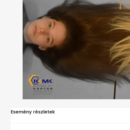
Esemény részletek