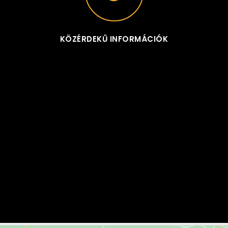
KÖZÉRDEKŰ INFORMÁCIÓK