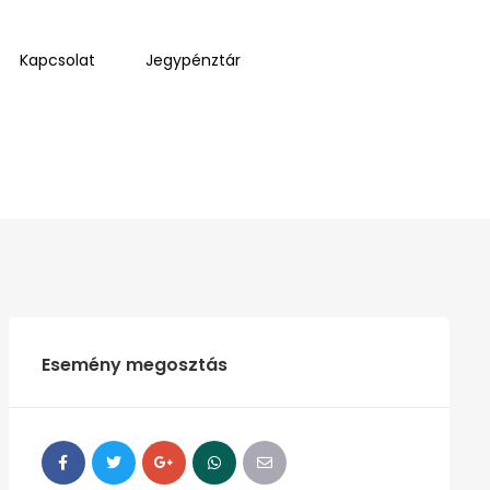
Kapcsolat
Jegypénztár
Esemény megosztás