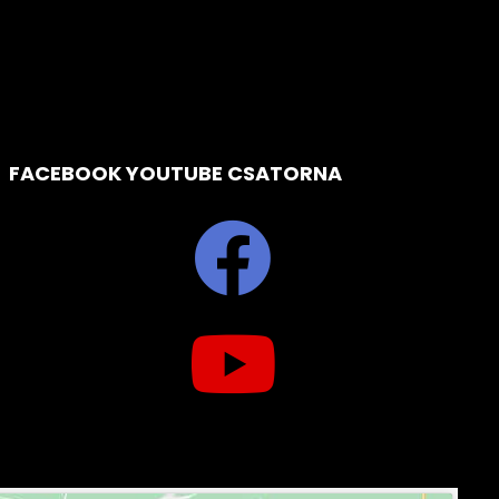
FACEBOOK YOUTUBE CSATORNA