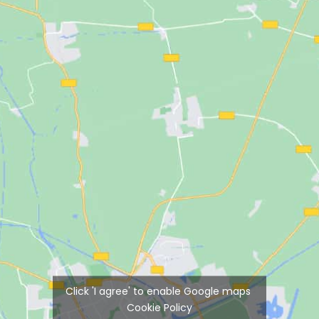
Click 'I agree' to enable Google maps
Cookie Policy