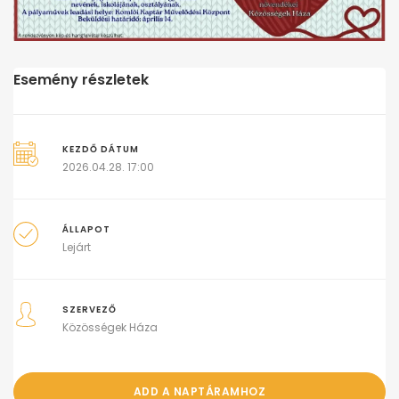
Esemény részletek
KEZDŐ DÁTUM
2026.04.28. 17:00
ÁLLAPOT
Lejárt
SZERVEZŐ
Közösségek Háza
ADD A NAPTÁRAMHOZ