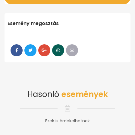
Esemény megosztás
Hasonló
események
Ezek is érdekelhetnek