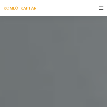
KOMLÓI KAPTÁR