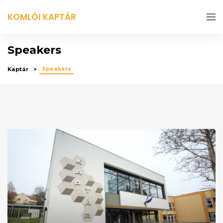
KOMLÓI KAPTÁR
Speakers
Speakers
Kaptár